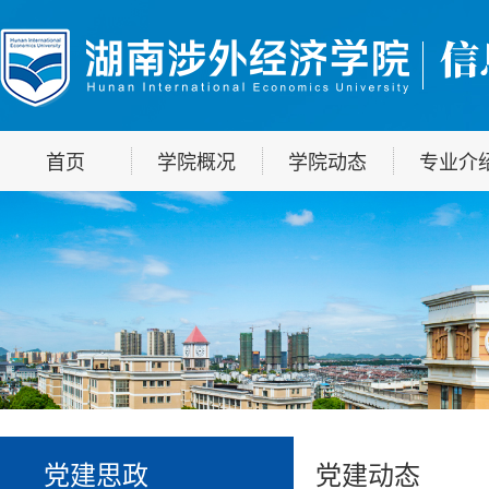
首页
学院概况
学院动态
专业介
党建思政
党建动态