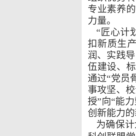
专业素养的
力量。
“匠心计
扣新质生产
润、实践导
伍建设、标
通过“党员
事攻坚、校
授”向“能
创新能力的
为确保计