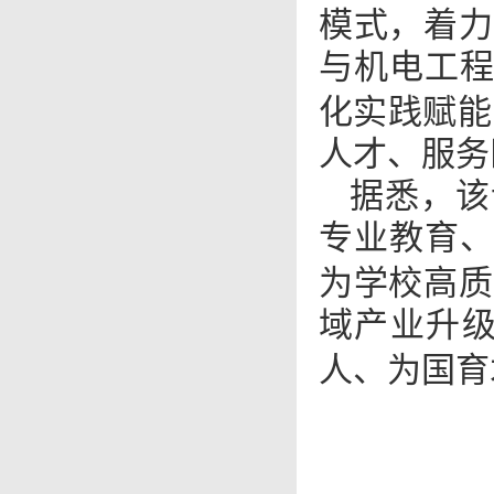
模式，着力
与机电工
化实践赋
人才、服务
据悉，该
专业教育
为学校高质
域产业升
人、为国育