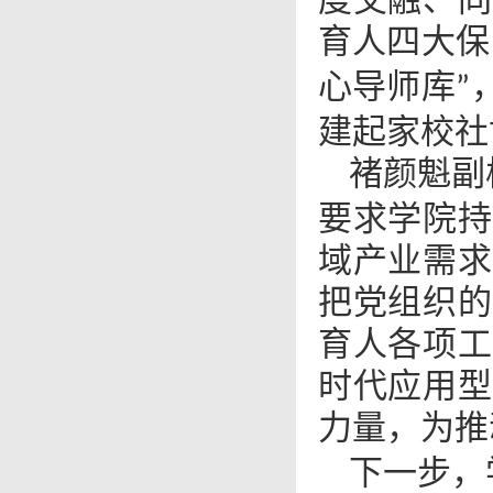
育人四大保
心导师库
”
建起家校社
褚颜魁副
要求学院持
域产业需求
把党组织的
育人各项工
时代应用型
力量，为推
下一步，