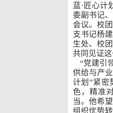
蓝·匠心计
委副书记、
会议。校团
支书记杨建
生处、校团
共同见证这
“党建引
供给与产业
计划”紧密
色，精准
当。他希望
组织优势转