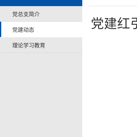
党总支简介
党建红
党建动态
理论学习教育