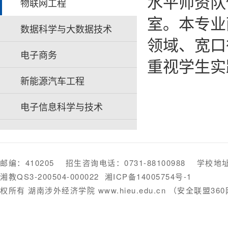
水平师资队
物联网工程
室。本专业
数据科学与大数据技术
领域、宽口
电子商务
重视学生实
新能源汽车工程
电子信息科学与技术
邮编：410205 招生咨询电话：0731-88100988 学
湘教QS3-200504-000022
湘ICP备14005754号-1
权所有 湖南涉外经济学院 www.hieu.edu.cn （安全联盟