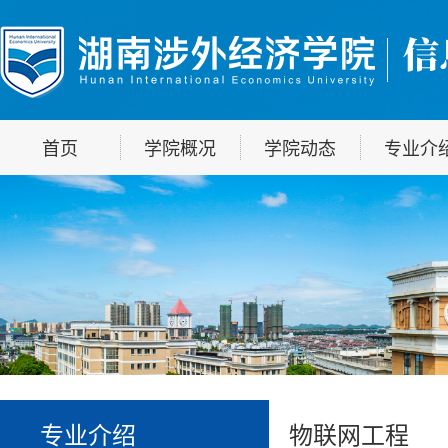
首页
学院概况
学院动态
专业介
专业介绍
物联网工程