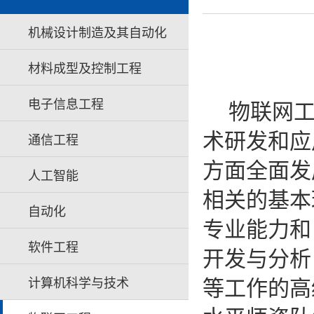
机械设计制造及其自动化
材料成型及控制工程
电子信息工程
物联网
术研发和应
通信工程
方面全面发
人工智能
相关的基本
自动化
专业能力和
软件工程
开发与分析
等工作的高
计算机科学与技术