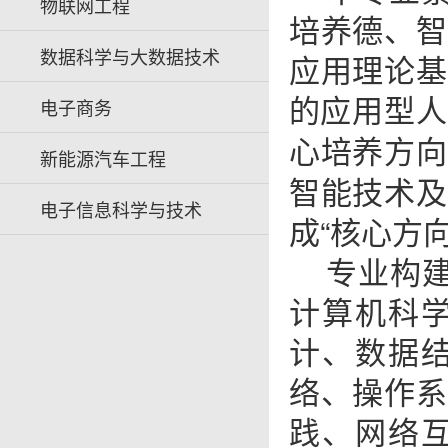
物联网工程
培养德、智
数据科学与大数据技术
应用理论基
的应用型人
电子商务
心培养方
新能源汽车工程
智能技术及
电子信息科学与技术
成“核心方
专业构
计算机科
计、数据结
络、操作系
践、网络