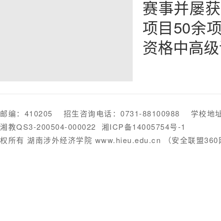
赛事并屡获
项目50余
资格中高级
邮编：410205 招生咨询电话：0731-88100988 学
湘教QS3-200504-000022
湘ICP备14005754号-1
权所有 湖南涉外经济学院 www.hieu.edu.cn （安全联盟