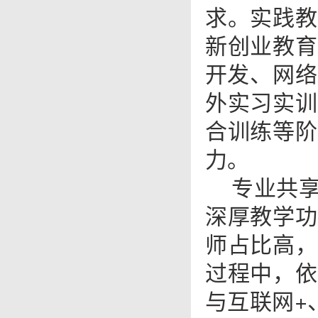
求。实践教
新创业教育
开发、网络
外实习实训
合训练等阶
力。
专业共
深厚教学功
师占比高，
过程中，依
与互联网+