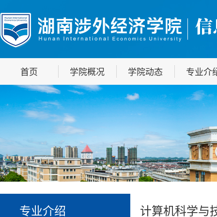
首页
学院概况
学院动态
专业介
专业介绍
计算机科学与