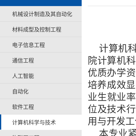
机械设计制造及其自动化
材料成型及控制工程
电子信息工程
计算机
院计算机科
通信工程
优质办学资
人工智能
培养成效显
自动化
业生就业率
位及技术行
软件工程
用与开发工
计算机科学与技术
本专业