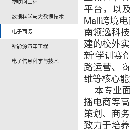
物联网工程
平台，以及
数据科学与大数据技术
Mall跨
南领逸科技
电子商务
建的校外实
新能源汽车工程
新“学训赛
电子信息科学与技术
路运营、商
维等核心能
本专业
播电商等高
策划、商务
致力于培养