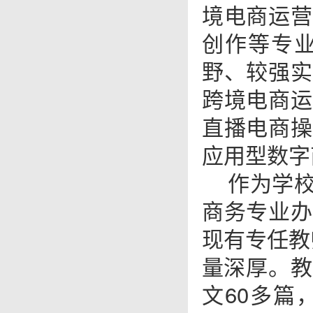
境电商运营
创作等专
野、较强实
跨境电商运
直播电商操
应用型数字
作为学
商务专业办
现有专任教
量深厚。教
文60多篇