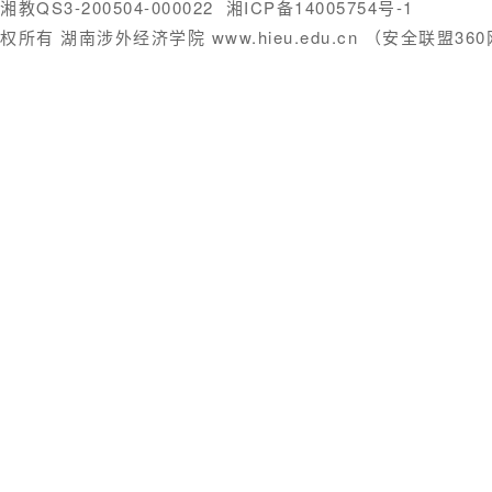
湘教QS3-200504-000022
湘ICP备14005754号-1
权所有 湖南涉外经济学院 www.hieu.edu.cn （安全联盟