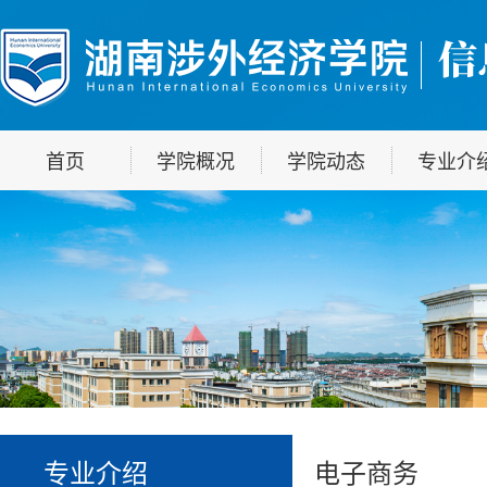
首页
学院概况
学院动态
专业介
专业介绍
电子商务