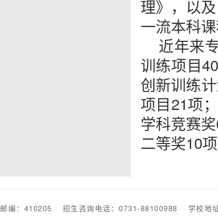
理》，以及
一流本科课
近年来
训练项目4
创新训练计
项目21项
学科竞赛奖
二等奖10
邮编：410205 招生咨询电话：0731-88100988 学