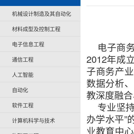
机械设计制造及其自动化
材料成型及控制工程
电子信息工程
电子商
2012年
通信工程
子商务产业
人工智能
数据分析、
自动化
教深度融合
专业坚
软件工程
办学水平”
计算机科学与技术
业教育中心