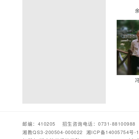
邮编：410205 招生咨询电话：0731-88100
湘教QS3-200504-000022
湘ICP备14005754号-