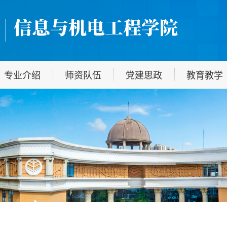
专业介绍
师资队伍
党建思政
教育教学