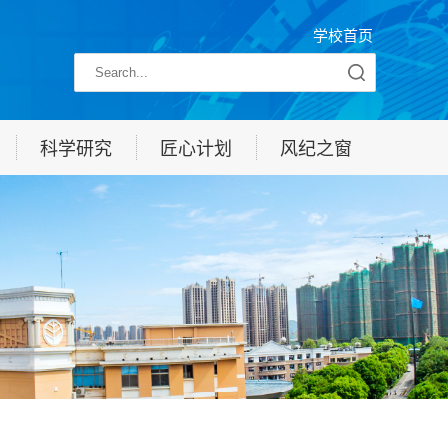
学校首页
科学研究
匠心计划
风纪之窗