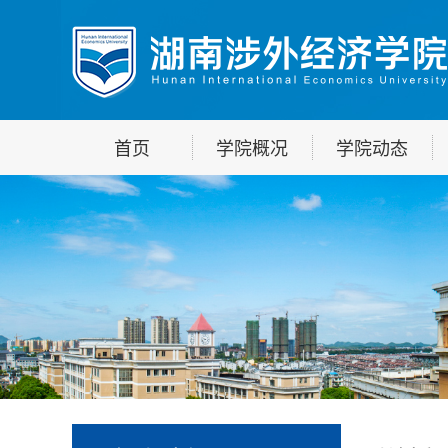
首页
学院概况
学院动态