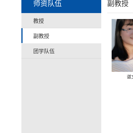
师资队伍
副教授
教授
副教授
团学队伍
​