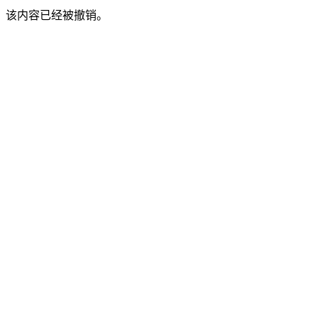
该内容已经被撤销。