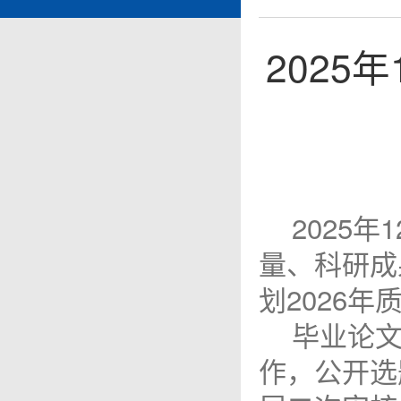
202
2025
量、科研成
划2026
毕业论文
作，公开选