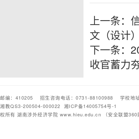
上一条：
文（设计
下一条：
收官蓄力
邮编：410205 招生咨询电话：0731-88100988 学
湘教QS3-200504-000022
湘ICP备14005754号-1
权所有 湖南涉外经济学院 www.hieu.edu.cn （安全联盟