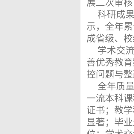
展二次审核
科研成果
示，全年累
成省级、校
学术交流
善优秀教育
控问题与整
全年质量
一流本科课
证书；教学
显著；毕业
位；学术交