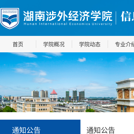
首页
学院概况
学院动态
专业介
通知公告
通知公告