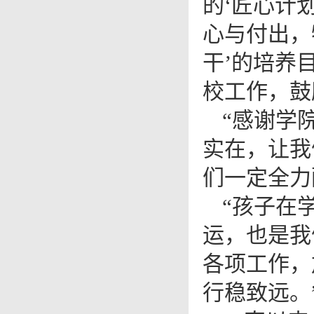
的‘匠心计
心与付出，
干’的培养
校工作，鼓
“感谢学
实在，让我
们一定全力
“孩子在
运，也是我
各项工作，
行稳致远。