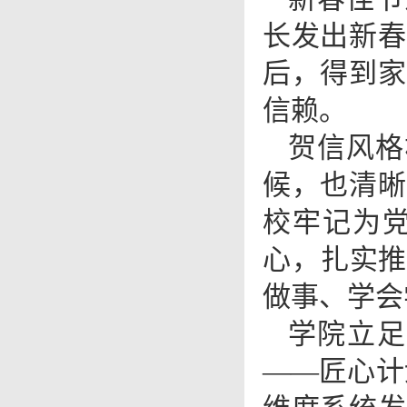
长发出新春
后，得到家
信赖。
贺信风格
候，也清晰
校
牢记为
心，扎实推
做事、学会
学院立足
——匠心计