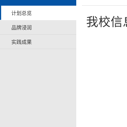
计划总览
我校信
品牌浸润
实践成果