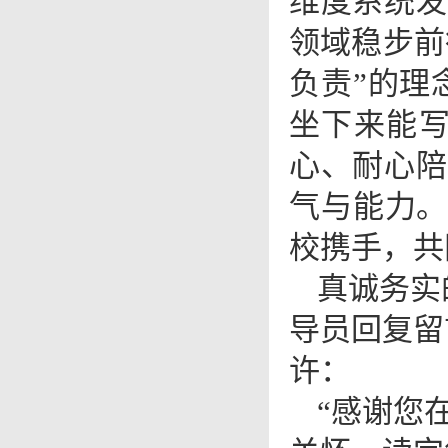
维度系统发
领域稳步前
负责”的理
坐下来能写
心、耐心陪
气与能力。
校携手，共
真诚务实
导员回复留
许：
“感谢您