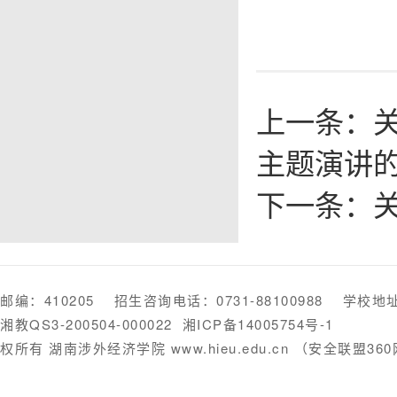
上一条：
主题演讲
下一条：
邮编：410205 招生咨询电话：0731-88100988 学
湘教QS3-200504-000022
湘ICP备14005754号-1
权所有 湖南涉外经济学院 www.hieu.edu.cn （安全联盟