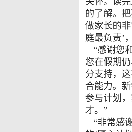
关怀。读完
的了解。把
做家长的非
庭最负责’
“感谢您
您在假期仍
分支持，这
合能力。新
参与计划，
才。”
“非常感