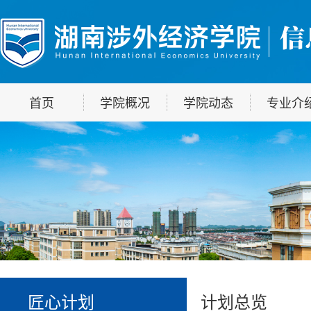
首页
学院概况
学院动态
专业介
匠心计划
计划总览