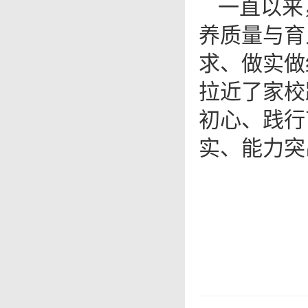
一直以来
养质量与育
求、做实做
拉近了家校
初心、践行
实、能力突