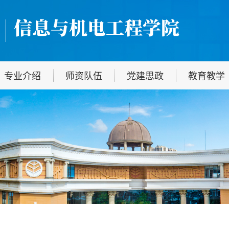
专业介绍
师资队伍
党建思政
教育教学