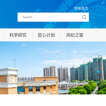
学校首页
科学研究
匠心计划
风纪之窗