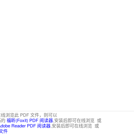
线浏览此 PDF 文件，则可以
巧的
福昕(Foxit) PDF 阅读器
,安装后即可在线浏览 或
Adobe Reader PDF 阅读器
,安装后即可在线浏览 或
 文件