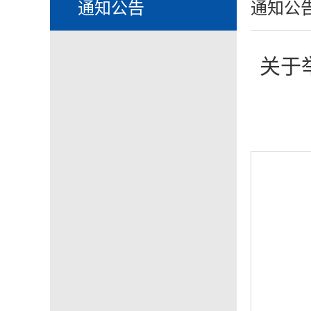
通知公告
通知公
关于