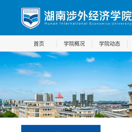
首页
学院概况
学院动态