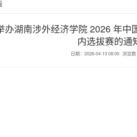
告
举办湖南涉外经济学院 2026 年
内选拔赛的通
日期：2026-04-13 08:00
浏览数