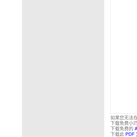
如果您无法在
下载免费小
下载免费的
下载此
PDF